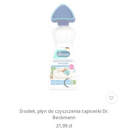
Środek, płyn do czyszczenia tapicerki Dr.
Beckmann
21,99 zł