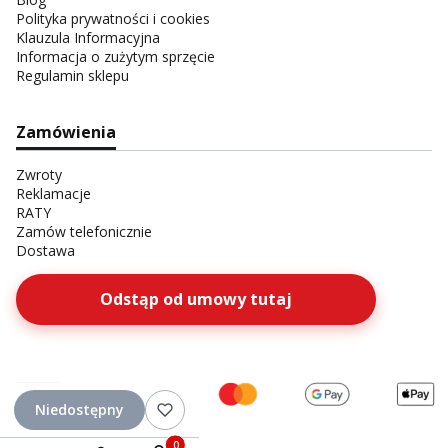
Polityka prywatności i cookies
Klauzula Informacyjna
Informacja o zużytym sprzęcie
Regulamin sklepu
Zamówienia
Zwroty
Reklamacje
RATY
Zamów telefonicznie
Dostawa
Odstąp od umowy tutaj
Niedostępny