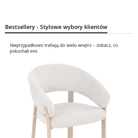
Bestsellery - Stylowe wybory klientów
Nieprzypadkowo trafiają do wielu wnętrz – zobacz, co
pokochali inni.