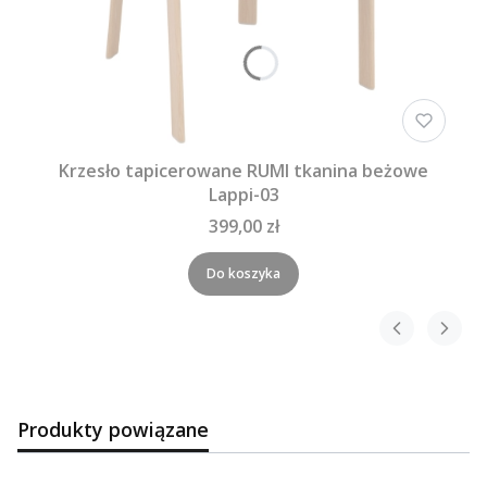
Krzesło tapicerowane RUMI tkanina beżowe
Lappi-03
399,00 zł
Do koszyka
Produkty powiązane