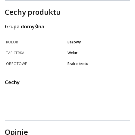
Cechy produktu
Grupa domyślna
KOLOR
Beżowy
TAPICERKA
Welur
OBROTOWE
Brak obrotu
Cechy
Opinie