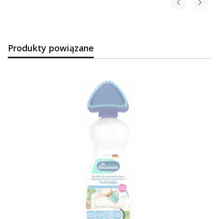
Produkty powiązane