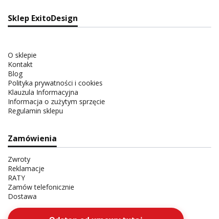
Sklep ExitoDesign
O sklepie
Kontakt
Blog
Polityka prywatności i cookies
Klauzula Informacyjna
Informacja o zużytym sprzęcie
Regulamin sklepu
Zamówienia
Zwroty
Reklamacje
RATY
Zamów telefonicznie
Dostawa