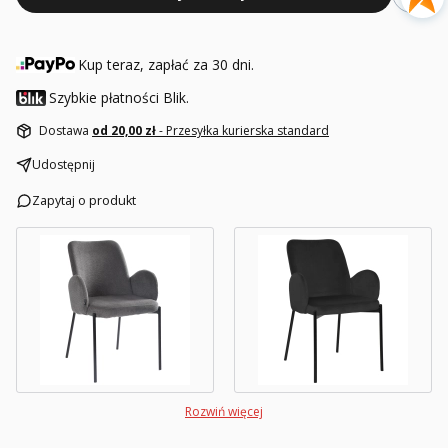
Kup teraz, zapłać za 30 dni.
Szybkie płatności Blik.
Dostawa
od 20,00 zł
- Przesyłka kurierska standard
Udostępnij
Zapytaj o produkt
Rozwiń więcej