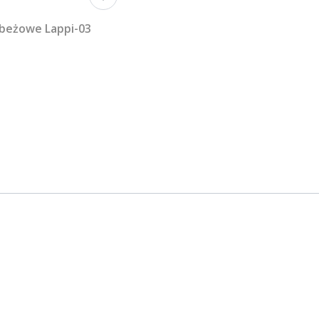
 beżowe Lappi-03