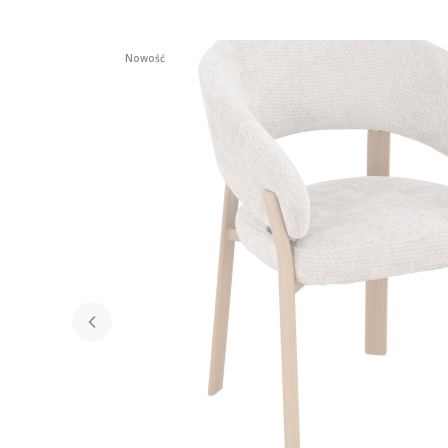
Nowość