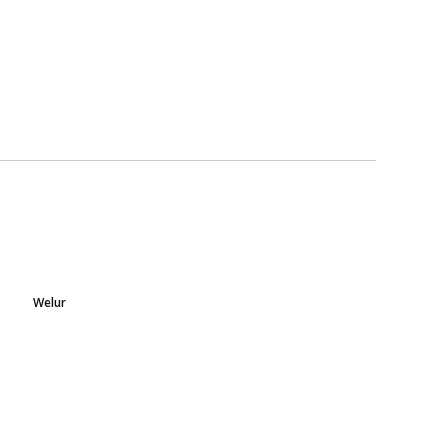
Welur