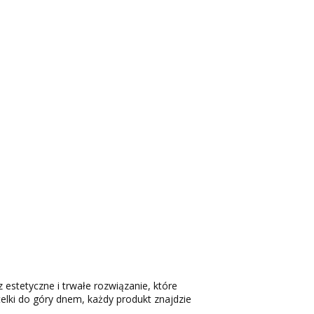
 estetyczne i trwałe rozwiązanie, które
elki do góry dnem, każdy produkt znajdzie