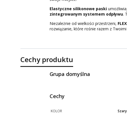
Elastyczne silikonowe paski
umożliwiaj
zintegrowanym systemem odpływu
. 
Niezależnie od wielkości przestrzeni,
FLEX
rozwiązanie, które rośnie razem z Twoimi
Cechy produktu
Grupa domyślna
Cechy
KOLOR
Szary