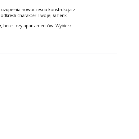
 uzupełnia nowoczesna konstrukcja z
podkreśli charakter Twojej łazienki.
, hoteli czy apartamentów. Wybierz