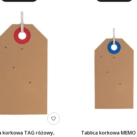
a korkowa TAG różowy,
Tablica korkowa MEMO