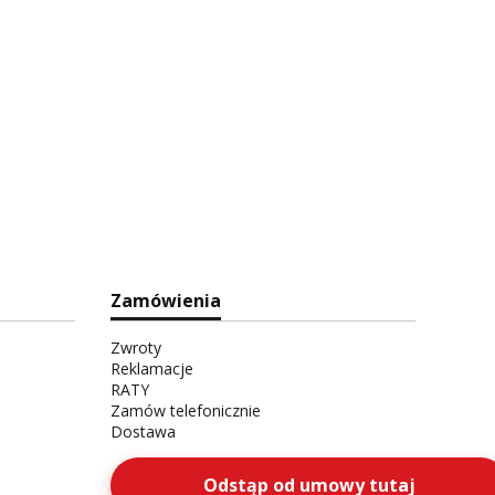
Zamówienia
Zwroty
Reklamacje
RATY
Zamów telefonicznie
Dostawa
Odstąp od umowy tutaj