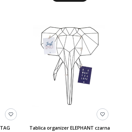
 TAG
Tablica organizer ELEPHANT czarna