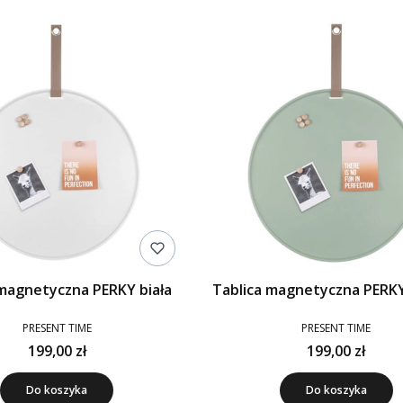
 magnetyczna PERKY biała
Tablica magnetyczna PERKY
PRESENT TIME
PRESENT TIME
199,00 zł
199,00 zł
Do koszyka
Do koszyka