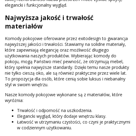
elegancki i funkcjonalny wygląd.
Najwyższa jakość i trwałość
materiałów
Komody pokojowe oferowane przez exitodesign to gwarancja
najwyższej jakości i trwałości. Stawiamy na solidne materiały,
które zapewniają elegancję oraz możliwość długiego
użytkowania naszych produktów. Wybierając komody do
pokoju, mogą Państwo mieć pewność, że otrzymują mebel,
który spełnia najwyższe standardy. Dzięki temu nasze produkty
nie tylko cieszą oko, ale są również praktyczne przez wiele lat.
To propozycja dla osób, które cenią sobie luksus i niebanalny
styl w swoim wnętrzu.
Nasze komody pokojowe wykonane są z materiałów, które
wyróżnia:
Trwałość i odporność na uszkodzenia.
Elegancki wygląd, który dodaje wnętrzu klasy.
Łatwość w utrzymaniu czystości, co czyni je praktycznymi
w codziennym użytkowaniu.