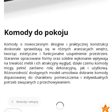
Komody do pokoju
Komody o nowoczesnym designie i praktycznej konstrukcji
doskonale sprawdzają się w różnych aranżacjach wnętrz,
tworząc estetyczne i funkcjonalne uzupełnienie przestrzeni.
Starannie opracowane formy oraz solidne wykonanie wpływają
na trwałość mebli i ich atrakcyjny wygląd, dzięki czemu komody
mogą pełnić zarówno rolę dekoracyjną, jak i użytkową.
Różnorodność dostępnych modeli umożliwia dobranie komody
dopasowanej do charakteru pomieszczenia i indywidualnych
potrzeb związanych z przechowywaniem.
Komody i witryny