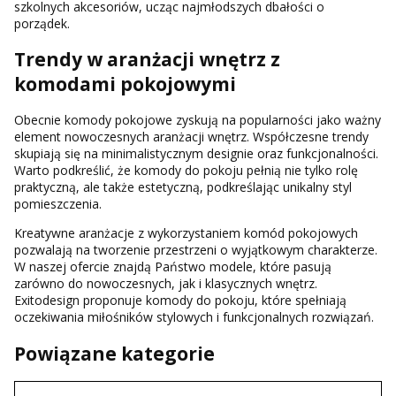
szkolnych akcesoriów, ucząc najmłodszych dbałości o
porządek.
Trendy w aranżacji wnętrz z
komodami pokojowymi
Obecnie komody pokojowe zyskują na popularności jako ważny
element nowoczesnych aranżacji wnętrz. Współczesne trendy
skupiają się na minimalistycznym designie oraz funkcjonalności.
Warto podkreślić, że komody do pokoju pełnią nie tylko rolę
praktyczną, ale także estetyczną, podkreślając unikalny styl
pomieszczenia.
Kreatywne aranżacje z wykorzystaniem komód pokojowych
pozwalają na tworzenie przestrzeni o wyjątkowym charakterze.
W naszej ofercie znajdą Państwo modele, które pasują
zarówno do nowoczesnych, jak i klasycznych wnętrz.
Exitodesign proponuje komody do pokoju, które spełniają
oczekiwania miłośników stylowych i funkcjonalnych rozwiązań.
Powiązane kategorie