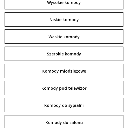
Wysokie komody
Niskie komody
Wąskie komody
Szerokie komody
Komody młodzieżowe
Komody pod telewizor
Komody do sypialni
Komody do salonu