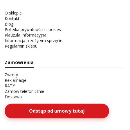
O sklepie
Kontakt
Blog
Polityka prywatności i cookies
Klauzula Informacyjna
Informacja o zużytym sprzęcie
Regulamin sklepu
Zamówienia
Zwroty
Reklamacje
RATY
Zamów telefonicznie
Dostawa
Odstąp od umowy tutaj