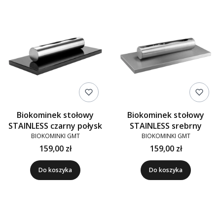
Biokominek stołowy
Biokominek stołowy
STAINLESS czarny połysk
STAINLESS srebrny
BIOKOMINKI GMT
BIOKOMINKI GMT
159,00 zł
159,00 zł
Do koszyka
Do koszyka