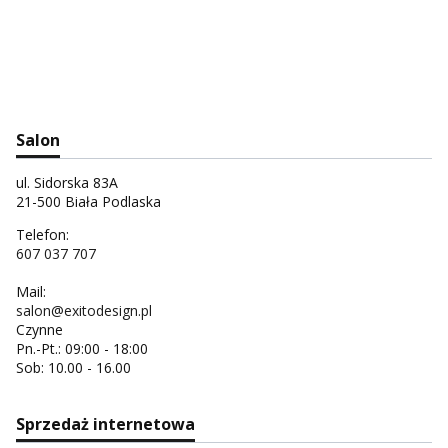
Salon
ul. Sidorska 83A
21-500 Biała Podlaska
Telefon:
607 037 707
Mail:
salon@exitodesign.pl
Czynne
Pn.-Pt.: 09:00 - 18:00
Sob: 10.00 - 16.00
Sprzedaż internetowa