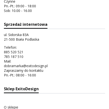
Czynne
Pn.-Pt.: 09:00 - 18:00
Sob: 10.00 - 16.00
Sprzedaż internetowa
ul. Sidorska 83A
21-500 Biała Podlaska
Telefon:
885 520 521
785 187 510
Mail:
dobramarka@exitodesign.pl
Zapraszamy do kontaktu
Pn.-Pt.: 08:00 - 16:00
Sklep ExitoDesign
O sklepie