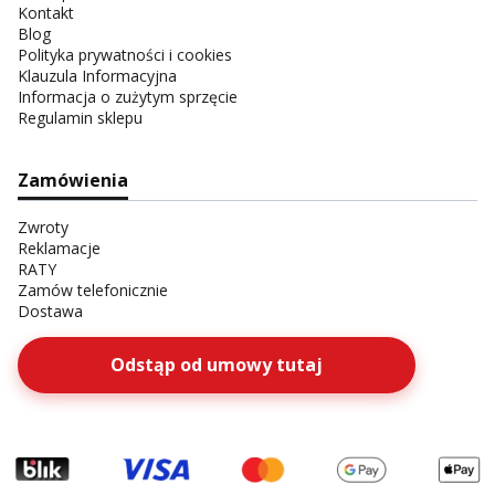
Kontakt
Blog
Polityka prywatności i cookies
Klauzula Informacyjna
Informacja o zużytym sprzęcie
Regulamin sklepu
Zamówienia
Zwroty
Reklamacje
RATY
Zamów telefonicznie
Dostawa
Odstąp od umowy tutaj