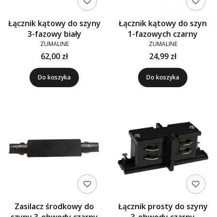
Łącznik kątowy do szyny
Łącznik kątowy do szyn
3-fazowy biały
1-fazowych czarny
ZUMALINE
ZUMALINE
62,00 zł
24,99 zł
Do koszyka
Do koszyka
Zasilacz środkowy do
Łącznik prosty do szyny