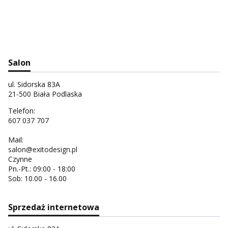
Salon
ul. Sidorska 83A
21-500 Biała Podlaska
Telefon:
607 037 707
Mail:
salon@exitodesign.pl
Czynne
Pn.-Pt.: 09:00 - 18:00
Sob: 10.00 - 16.00
Sprzedaż internetowa