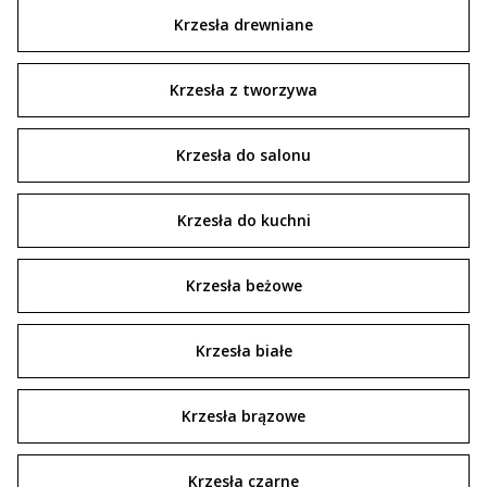
Krzesła drewniane
Krzesła z tworzywa
Krzesła do salonu
Krzesła do kuchni
Krzesła beżowe
Krzesła białe
Krzesła brązowe
Krzesła czarne