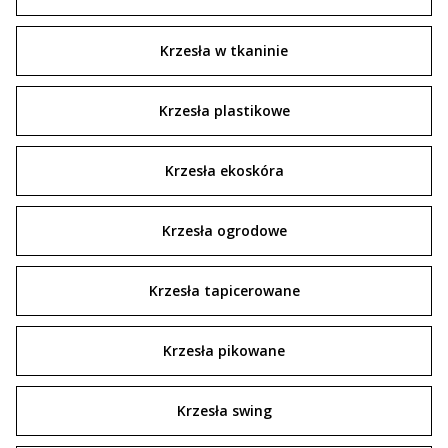
Krzesła w tkaninie
Krzesła plastikowe
Krzesła ekoskóra
Krzesła ogrodowe
Krzesła tapicerowane
Krzesła pikowane
Krzesła swing