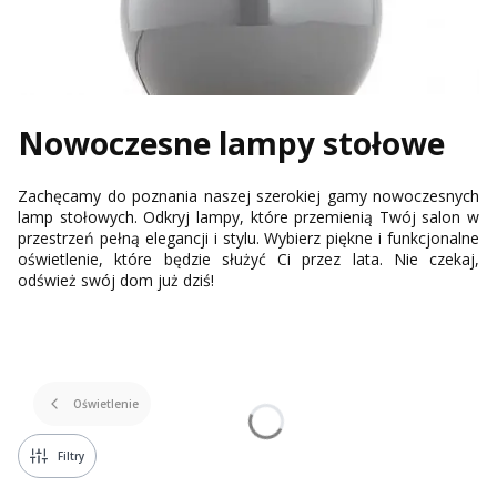
Nowoczesne lampy stołowe
Zachęcamy do poznania naszej szerokiej gamy nowoczesnych
lamp stołowych. Odkryj lampy, które przemienią Twój salon w
przestrzeń pełną elegancji i stylu. Wybierz piękne i funkcjonalne
oświetlenie, które będzie służyć Ci przez lata. Nie czekaj,
odśwież swój dom już dziś!
Oświetlenie
Filtry