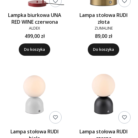
Lampka biurkowa UNA
Lampa stołowa RUDI
RED WINE czerwona
złota
ALDEX
ZUMALINE
499,00 zł
89,00 zł
Do koszyka
Do koszyka
Lampa stołowa RUDI
Lampa stołowa RUDI