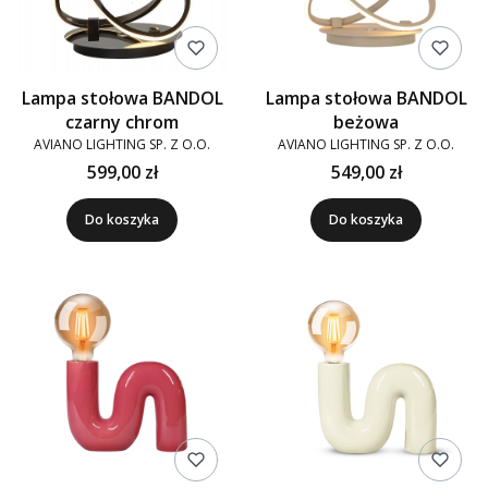
Lampa stołowa BANDOL
Lampa stołowa BANDOL
czarny chrom
beżowa
AVIANO LIGHTING SP. Z O.O.
AVIANO LIGHTING SP. Z O.O.
599,00 zł
549,00 zł
Do koszyka
Do koszyka