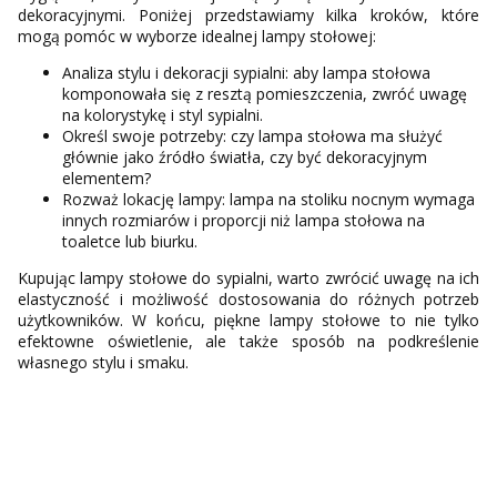
dekoracyjnymi. Poniżej przedstawiamy kilka kroków, które
mogą pomóc w wyborze idealnej lampy stołowej:
Analiza stylu i dekoracji sypialni: aby lampa stołowa
komponowała się z resztą pomieszczenia, zwróć uwagę
na kolorystykę i styl sypialni.
Określ swoje potrzeby: czy lampa stołowa ma służyć
głównie jako źródło światła, czy być dekoracyjnym
elementem?
Rozważ lokację lampy: lampa na stoliku nocnym wymaga
innych rozmiarów i proporcji niż lampa stołowa na
toaletce lub biurku.
Kupując lampy stołowe do sypialni, warto zwrócić uwagę na ich
elastyczność i możliwość dostosowania do różnych potrzeb
użytkowników. W końcu, piękne lampy stołowe to nie tylko
efektowne oświetlenie, ale także sposób na podkreślenie
własnego stylu i smaku.