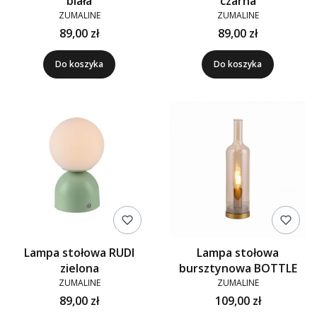
biała
czarna
ZUMALINE
ZUMALINE
89,00 zł
89,00 zł
Do koszyka
Do koszyka
Lampa stołowa RUDI
Lampa stołowa
zielona
bursztynowa BOTTLE
ZUMALINE
ZUMALINE
89,00 zł
109,00 zł