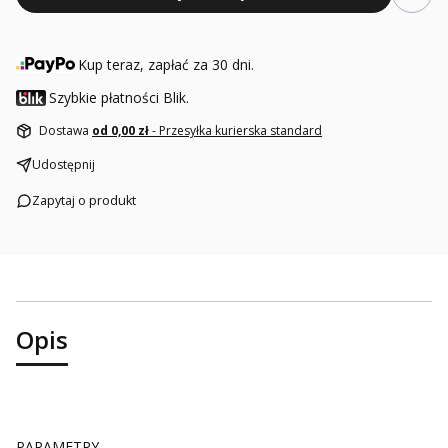
Kup teraz, zapłać za 30 dni.
Szybkie płatności Blik.
Dostawa
od 0,00 zł
- Przesyłka kurierska standard
Udostępnij
Zapytaj o produkt
Opis
PARAMETRY