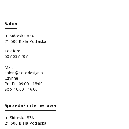
Salon
ul. Sidorska 83A
21-500 Biała Podlaska
Telefon:
607 037 707
Mail:
salon@exitodesign.pl
Czynne
Pn.-Pt.: 09:00 - 18:00
Sob: 10.00 - 16.00
Sprzedaż internetowa
ul. Sidorska 83A
21-500 Biała Podlaska