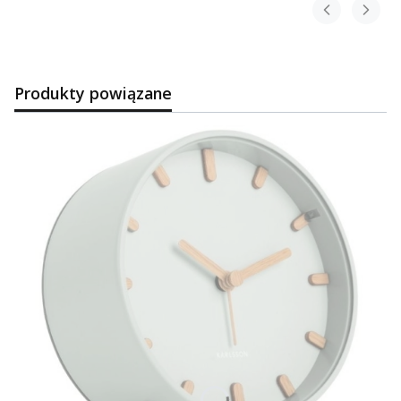
Produkty powiązane