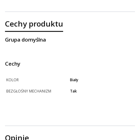
Cechy produktu
Grupa domyślna
Cechy
KOLOR
Biały
BEZGŁOŚNY MECHANIZM
Tak
Opinie