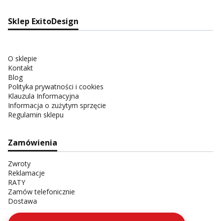
Sklep ExitoDesign
O sklepie
Kontakt
Blog
Polityka prywatności i cookies
Klauzula Informacyjna
Informacja o zużytym sprzęcie
Regulamin sklepu
Zamówienia
Zwroty
Reklamacje
RATY
Zamów telefonicznie
Dostawa