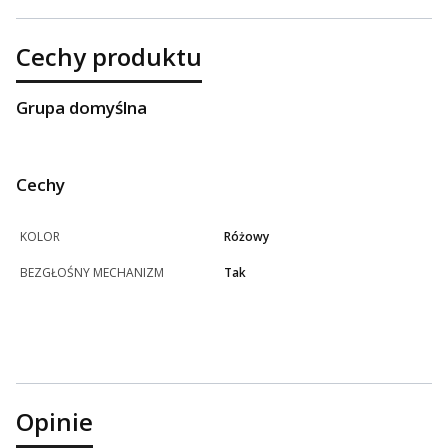
Cechy produktu
Grupa domyślna
Cechy
KOLOR
Różowy
BEZGŁOŚNY MECHANIZM
Tak
Opinie