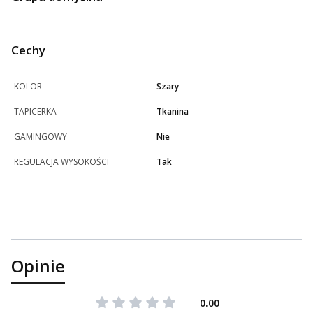
Cechy
KOLOR
Szary
TAPICERKA
Tkanina
GAMINGOWY
Nie
REGULACJA WYSOKOŚCI
Tak
Opinie
0.00