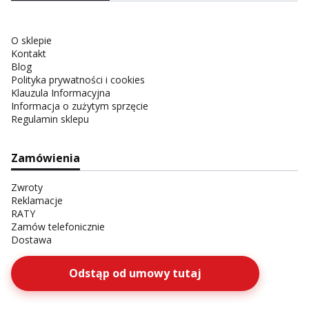
O sklepie
Kontakt
Blog
Polityka prywatności i cookies
Klauzula Informacyjna
Informacja o zużytym sprzęcie
Regulamin sklepu
Zamówienia
Zwroty
Reklamacje
RATY
Zamów telefonicznie
Dostawa
Odstąp od umowy tutaj