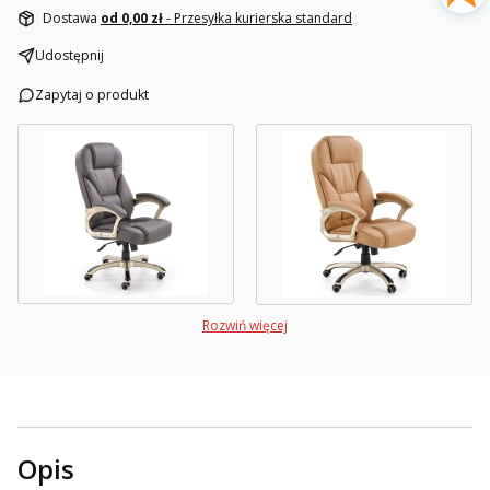
Dostawa
od 0,00 zł
- Przesyłka kurierska standard
Udostępnij
Zapytaj o produkt
Rozwiń więcej
Opis