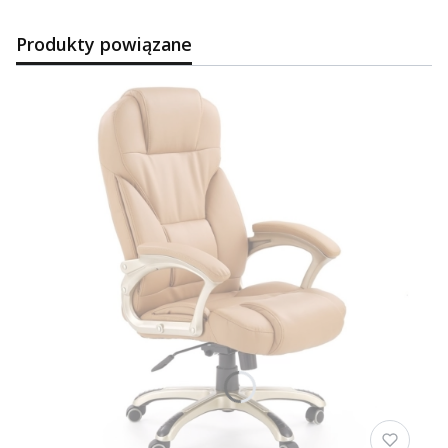
Produkty powiązane