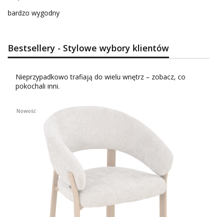
bardzo wygodny
Bestsellery - Stylowe wybory klientów
Nieprzypadkowo trafiają do wielu wnętrz – zobacz, co
pokochali inni.
Nowość