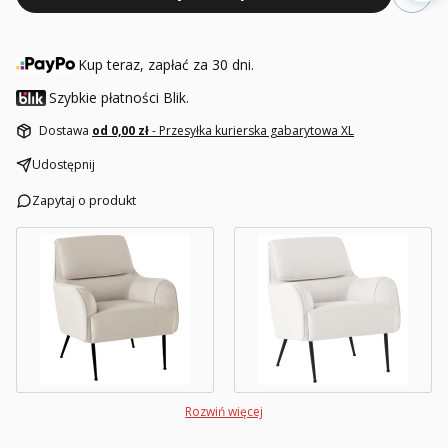
Kup teraz, zapłać za 30 dni.
Szybkie płatności Blik.
Dostawa
od 0,00 zł
- Przesyłka kurierska gabarytowa XL
Udostępnij
Zapytaj o produkt
Rozwiń więcej