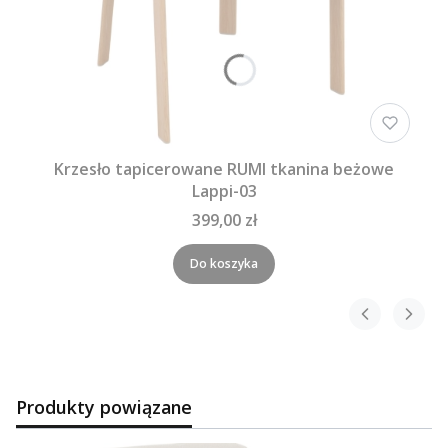
Krzesło tapicerowane RUMI tkanina beżowe
Lappi-03
399,00 zł
Do koszyka
Produkty powiązane