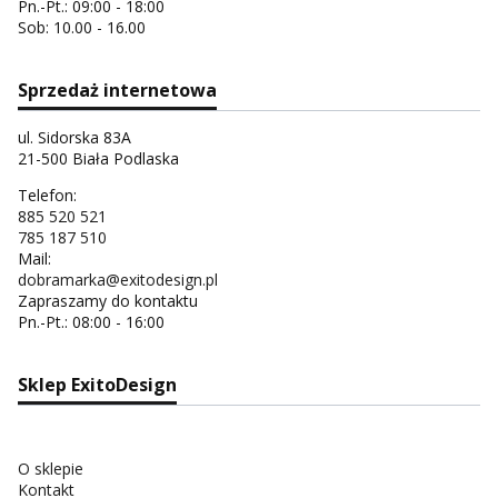
Pn.-Pt.: 09:00 - 18:00
Sob: 10.00 - 16.00
Sprzedaż internetowa
ul. Sidorska 83A
21-500 Biała Podlaska
Telefon:
885 520 521
785 187 510
Mail:
dobramarka@exitodesign.pl
Zapraszamy do kontaktu
Pn.-Pt.: 08:00 - 16:00
Sklep ExitoDesign
O sklepie
Kontakt