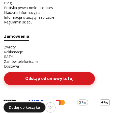
Blog
Polityka prywatności i cookies
Klauzula Informacyjna
Informacja o zużytym sprzęcie
Regulamin sklepu
Zamówienia
Zwroty
Reklamacje
RATY
Zamów telefonicznie
Dostawa
Odstąp od umowy tutaj
Dodaj do koszyka