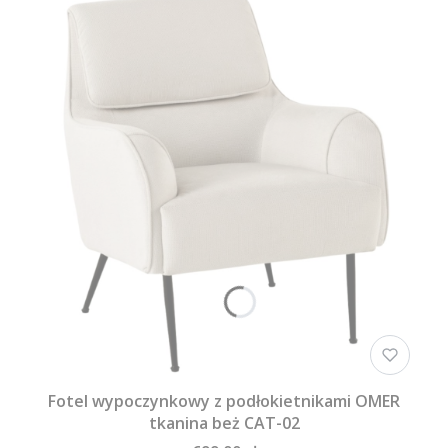
Fotel wypoczynkowy z podłokietnikami OMER
tkanina beż CAT-02