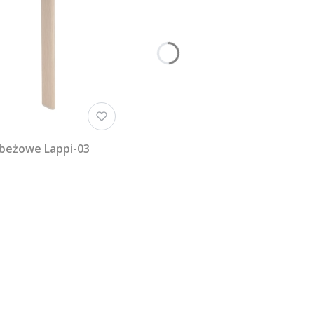
 beżowe Lappi-03