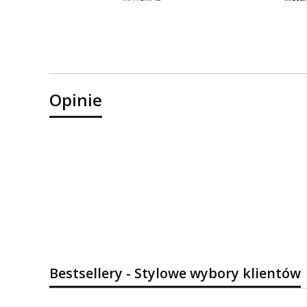
Opinie
Bestsellery - Stylowe wybory klientów