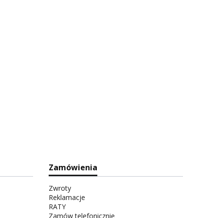
Zamówienia
Zwroty
Reklamacje
RATY
Zamów telefonicznie