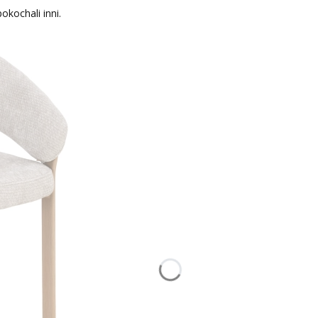
okochali inni.