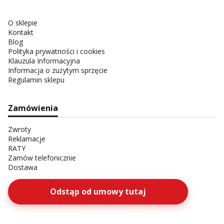
O sklepie
Kontakt
Blog
Polityka prywatności i cookies
Klauzula Informacyjna
Informacja o zużytym sprzęcie
Regulamin sklepu
Zamówienia
Zwroty
Reklamacje
RATY
Zamów telefonicznie
Dostawa
Odstąp od umowy tutaj