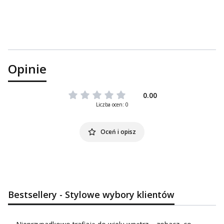
Opinie
0.00
Liczba ocen: 0
Oceń i opisz
Bestsellery - Stylowe wybory klientów