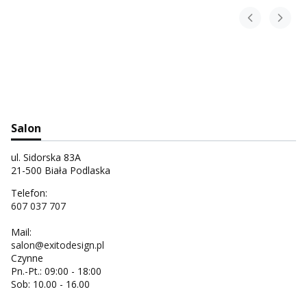
Salon
ul. Sidorska 83A
21-500 Biała Podlaska
Telefon:
607 037 707
Mail:
salon@exitodesign.pl
Czynne
Pn.-Pt.: 09:00 - 18:00
Sob: 10.00 - 16.00