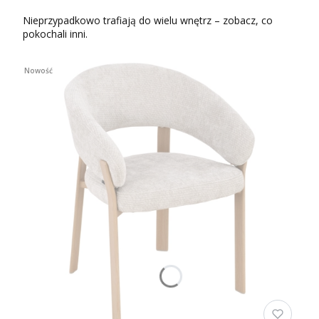
Nieprzypadkowo trafiają do wielu wnętrz – zobacz, co
pokochali inni.
Nowość