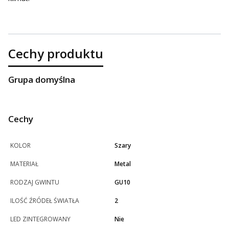
Cechy produktu
Grupa domyślna
Cechy
KOLOR
Szary
MATERIAŁ
Metal
RODZAJ GWINTU
GU10
ILOŚĆ ŹRÓDEŁ ŚWIATŁA
2
LED ZINTEGROWANY
Nie