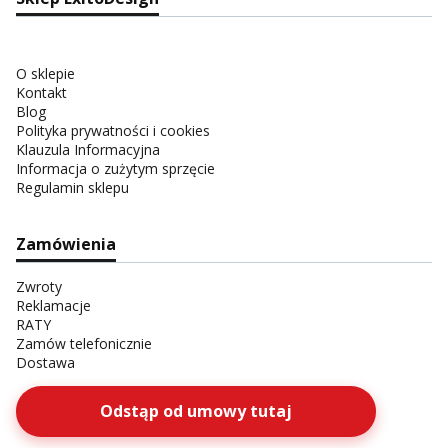
O sklepie
Kontakt
Blog
Polityka prywatności i cookies
Klauzula Informacyjna
Informacja o zużytym sprzęcie
Regulamin sklepu
Zamówienia
Zwroty
Reklamacje
RATY
Zamów telefonicznie
Dostawa
Odstąp od umowy tutaj