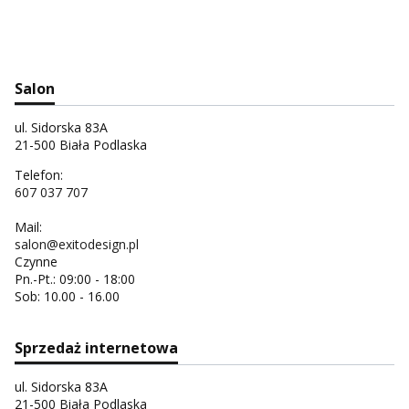
Salon
ul. Sidorska 83A
21-500 Biała Podlaska
Telefon:
607 037 707
Mail:
salon@exitodesign.pl
Czynne
Pn.-Pt.: 09:00 - 18:00
Sob: 10.00 - 16.00
Sprzedaż internetowa
ul. Sidorska 83A
21-500 Biała Podlaska