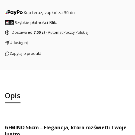
Kup teraz, zapłać za 30 dni.
Szybkie płatności Blik.
Dostawa
od 7,00 zł
- Automat Poczty Polskiej
Udostępnij
Zapytaj o produkt
Opis
GEMINO 56cm – Elegancja, która rozświetli Twoje
lustro