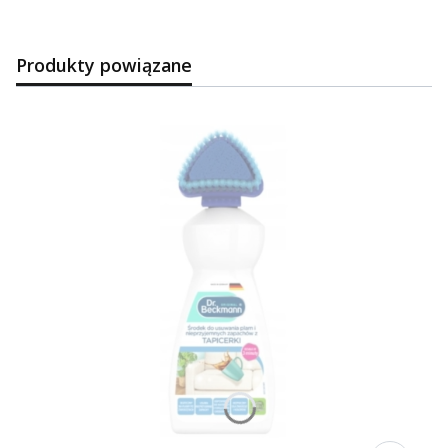
Produkty powiązane