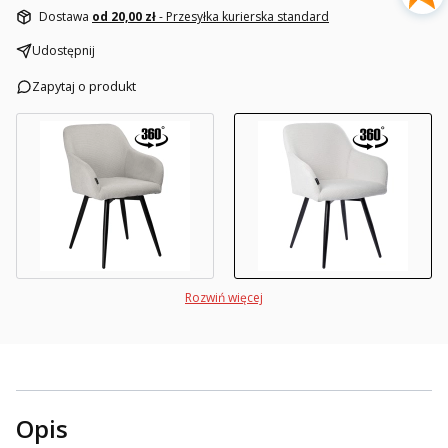
Dostawa
od 20,00 zł
- Przesyłka kurierska standard
Udostępnij
Zapytaj o produkt
Rozwiń więcej
Opis