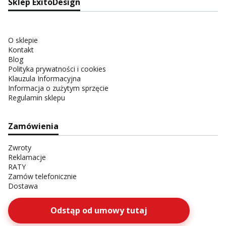
Sklep ExitoDesign
O sklepie
Kontakt
Blog
Polityka prywatności i cookies
Klauzula Informacyjna
Informacja o zużytym sprzęcie
Regulamin sklepu
Zamówienia
Zwroty
Reklamacje
RATY
Zamów telefonicznie
Dostawa
Odstąp od umowy tutaj