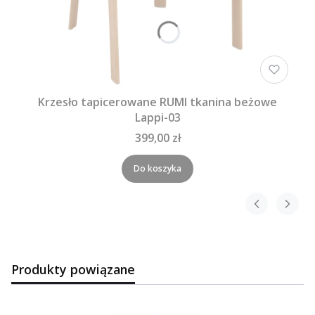
Krzesło tapicerowane RUMI tkanina beżowe
Lappi-03
399,00 zł
Do koszyka
Produkty powiązane