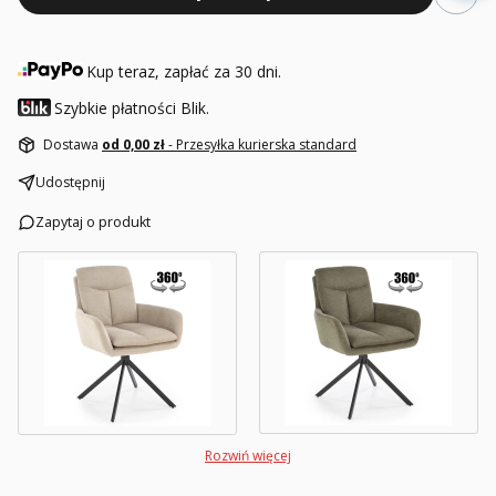
Kup teraz, zapłać za 30 dni.
Szybkie płatności Blik.
Dostawa
od 0,00 zł
- Przesyłka kurierska standard
Udostępnij
Zapytaj o produkt
Rozwiń więcej