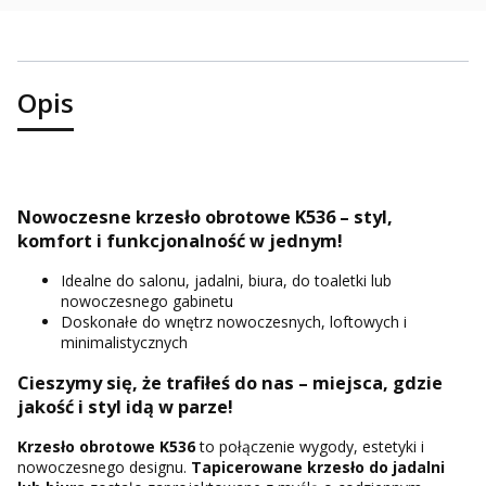
Opis
Nowoczesne krzesło obrotowe K536 – styl,
komfort i funkcjonalność w jednym!
Idealne do salonu, jadalni, biura, do toaletki lub
nowoczesnego gabinetu
Doskonałe do wnętrz nowoczesnych, loftowych i
minimalistycznych
Cieszymy się, że trafiłeś do nas – miejsca, gdzie
jakość i styl idą w parze!
Krzesło obrotowe K536
to połączenie wygody, estetyki i
nowoczesnego designu.
Tapicerowane krzesło do jadalni