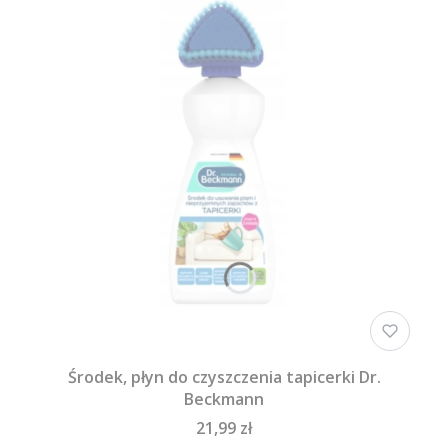
Środek, płyn do czyszczenia tapicerki Dr.
Beckmann
21,99 zł