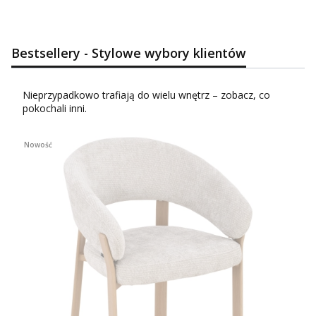
Bestsellery - Stylowe wybory klientów
Nieprzypadkowo trafiają do wielu wnętrz – zobacz, co
pokochali inni.
Nowość