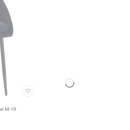
ne M-19