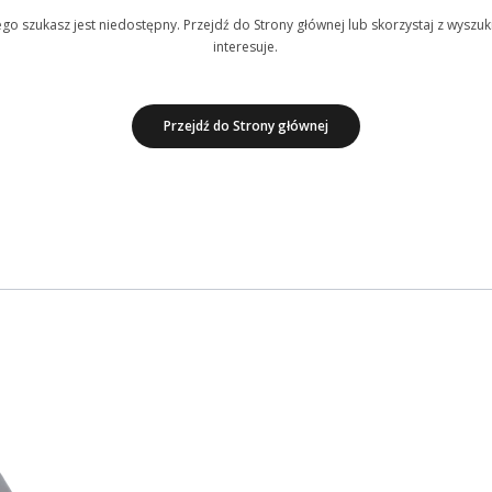
o szukasz jest niedostępny. Przejdź do Strony głównej lub skorzystaj z wyszuki
interesuje.
Przejdź do Strony głównej