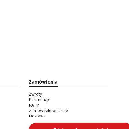
Zamówienia
Zwroty
Reklamacje
RATY
Zamów telefonicznie
Dostawa