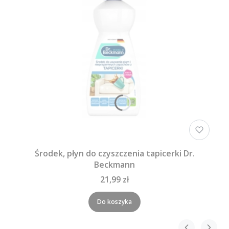
Środek, płyn do czyszczenia tapicerki Dr.
Beckmann
21,99 zł
Do koszyka