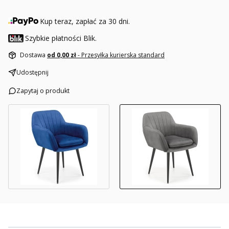
Kup teraz, zapłać za 30 dni.
Szybkie płatności Blik.
Dostawa
od 0,00 zł
- Przesyłka kurierska standard
Udostępnij
Zapytaj o produkt