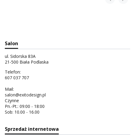
Salon
ul. Sidorska 83A
21-500 Biała Podlaska
Telefon:
607 037 707
Mail:
salon@exitodesign.pl
Czynne
Pn.-Pt.: 09:00 - 18:00
Sob: 10.00 - 16.00
Sprzedaż internetowa