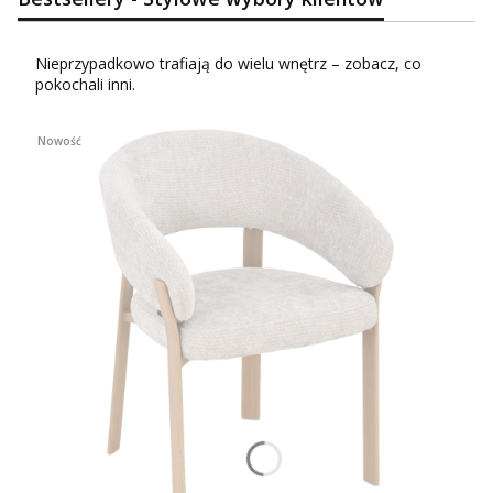
Nieprzypadkowo trafiają do wielu wnętrz – zobacz, co
pokochali inni.
Nowość