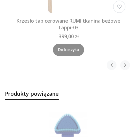
Krzesło tapicerowane RUMI tkanina beżowe
Lappi-03
399,00 zł
Do koszyka
Produkty powiązane