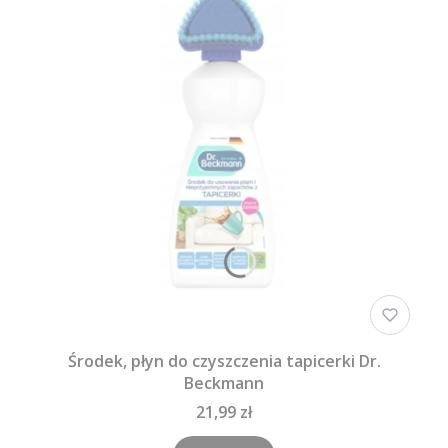
Środek, płyn do czyszczenia tapicerki Dr.
Beckmann
21,99 zł