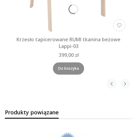
Krzesło tapicerowane RUMI tkanina beżowe
Lappi-03
399,00 zł
Do koszyka
Produkty powiązane