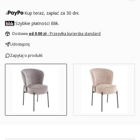
Kup teraz, zapłać za 30 dni.
Szybkie płatności Blik.
Dostawa
od 0,00 zł
- Przesyłka kurierska standard
Udostępnij
Zapytaj o produkt