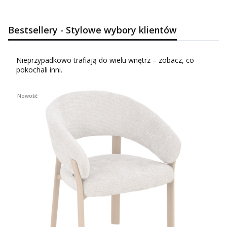
Bestsellery - Stylowe wybory klientów
Nieprzypadkowo trafiają do wielu wnętrz – zobacz, co
pokochali inni.
Nowość