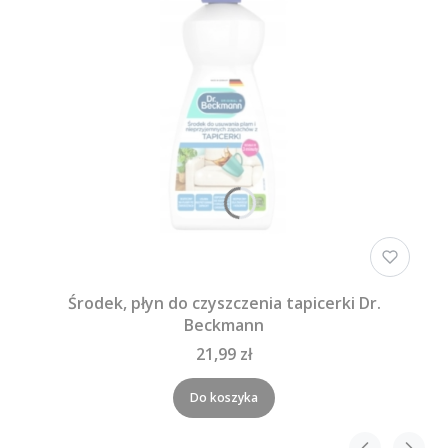
Środek, płyn do czyszczenia tapicerki Dr.
Beckmann
21,99 zł
Do koszyka