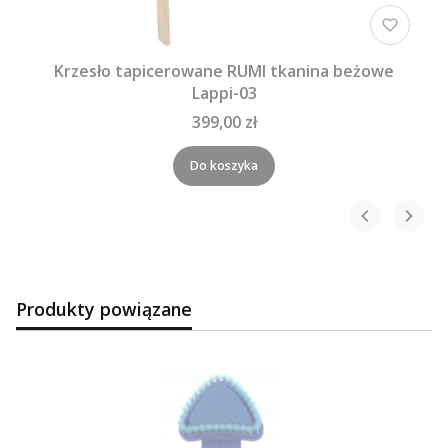
Krzesło tapicerowane RUMI tkanina beżowe
Lappi-03
399,00 zł
Do koszyka
Produkty powiązane