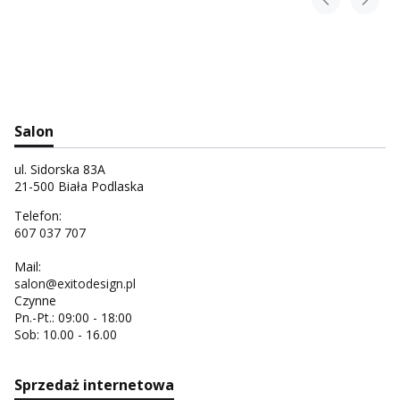
Salon
ul. Sidorska 83A
21-500 Biała Podlaska
Telefon:
607 037 707
Mail:
salon@exitodesign.pl
Czynne
Pn.-Pt.: 09:00 - 18:00
Sob: 10.00 - 16.00
Sprzedaż internetowa