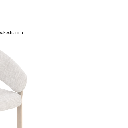
okochali inni.