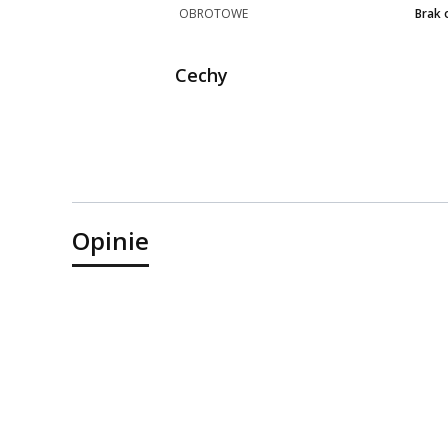
OBROTOWE
Brak 
Cechy
Opinie