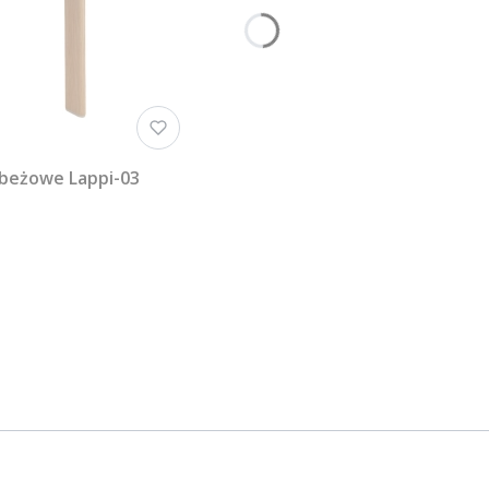
 beżowe Lappi-03