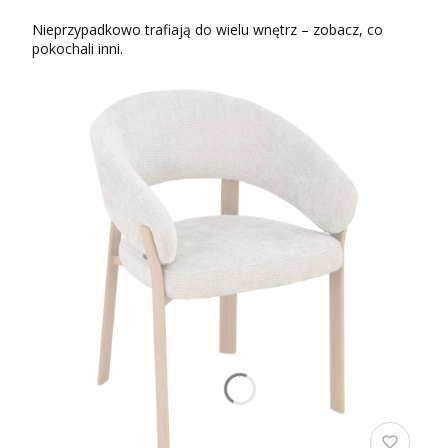
Nieprzypadkowo trafiają do wielu wnętrz – zobacz, co
pokochali inni.