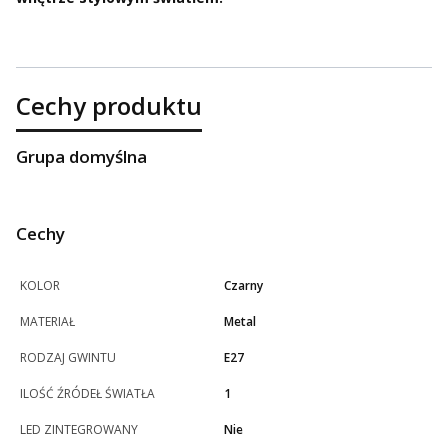
Cechy produktu
Grupa domyślna
Cechy
KOLOR
Czarny
MATERIAŁ
Metal
RODZAJ GWINTU
E27
ILOŚĆ ŹRÓDEŁ ŚWIATŁA
1
LED ZINTEGROWANY
Nie