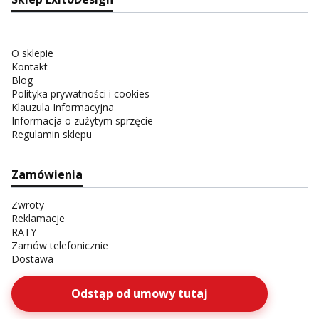
O sklepie
Kontakt
Blog
Polityka prywatności i cookies
Klauzula Informacyjna
Informacja o zużytym sprzęcie
Regulamin sklepu
Zamówienia
Zwroty
Reklamacje
RATY
Zamów telefonicznie
Dostawa
Odstąp od umowy tutaj