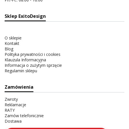
Sklep ExitoDesign
O sklepie
Kontakt
Blog
Polityka prywatności i cookies
Klauzula Informacyjna
Informacja o zużytym sprzęcie
Regulamin sklepu
Zamówienia
Zwroty
Reklamacje
RATY
Zamów telefonicznie
Dostawa