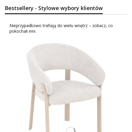
Bestsellery - Stylowe wybory klientów
Nieprzypadkowo trafiają do wielu wnętrz – zobacz, co
pokochali inni.