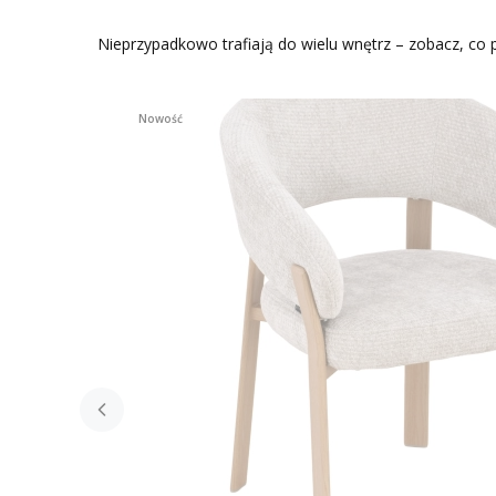
Nieprzypadkowo trafiają do wielu wnętrz – zobacz, co p
Nowość