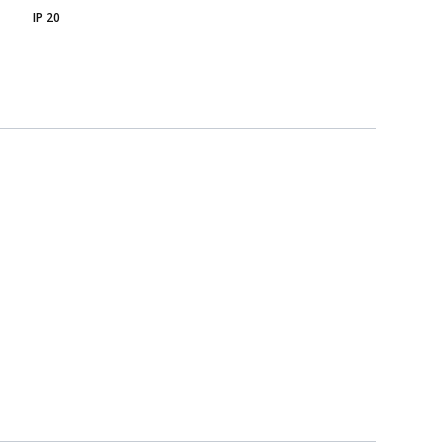
IP 20