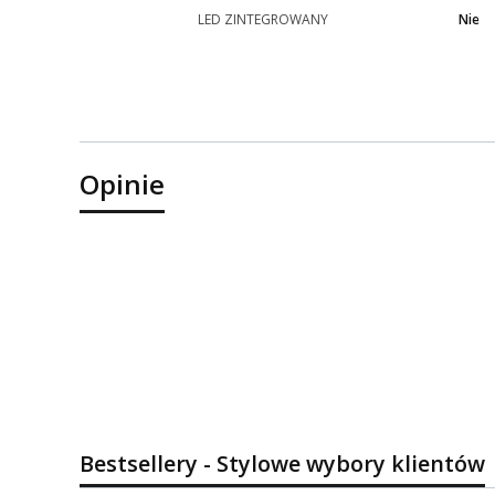
LED ZINTEGROWANY
Nie
Opinie
Bestsellery - Stylowe wybory klientów