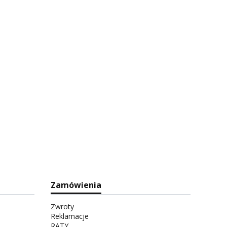
Zamówienia
Zwroty
Reklamacje
RATY