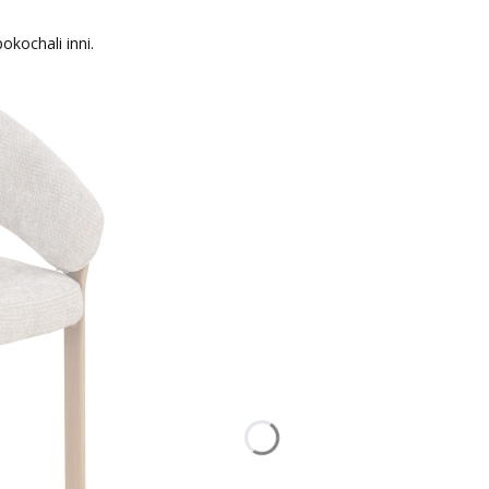
okochali inni.