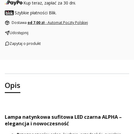
Kup teraz, zapłać za 30 dni.
Szybkie płatności Blik.
Dostawa
od 7,00 zł
- Automat Poczty Polskiej
Udostępnij
Zapytaj o produkt
Opis
Lampa natynkowa sufitowa LED czarna ALPHA –
elegancja i nowoczesność