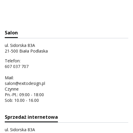
Salon
ul. Sidorska 83A
21-500 Biała Podlaska
Telefon:
607 037 707
Mail:
salon@exitodesign.pl
Czynne
Pn.-Pt.: 09:00 - 18:00
Sob: 10.00 - 16.00
Sprzedaż internetowa
ul. Sidorska 83A