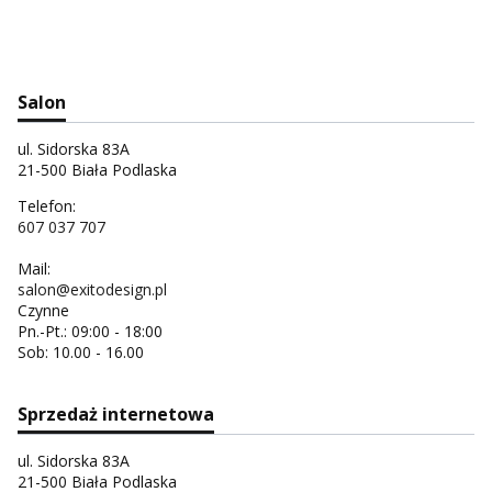
Salon
ul. Sidorska 83A
21-500 Biała Podlaska
Telefon:
607 037 707
Mail:
salon@exitodesign.pl
Czynne
Pn.-Pt.: 09:00 - 18:00
Sob: 10.00 - 16.00
Sprzedaż internetowa
ul. Sidorska 83A
21-500 Biała Podlaska