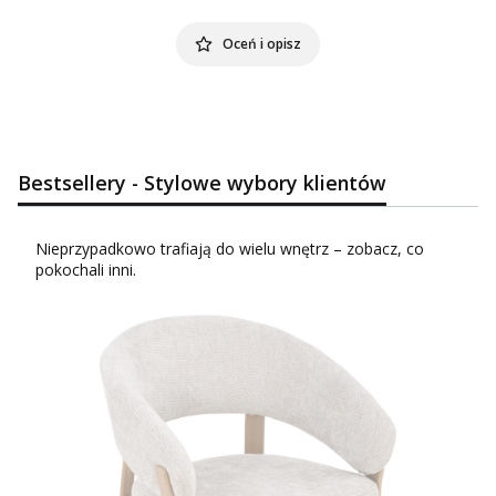
Oceń i opisz
Bestsellery - Stylowe wybory klientów
Nieprzypadkowo trafiają do wielu wnętrz – zobacz, co
pokochali inni.