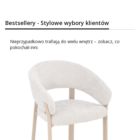
Bestsellery - Stylowe wybory klientów
Nieprzypadkowo trafiają do wielu wnętrz – zobacz, co
pokochali inni.