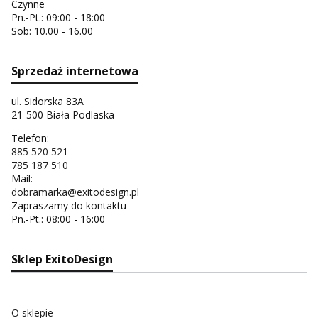
Czynne
Pn.-Pt.: 09:00 - 18:00
Sob: 10.00 - 16.00
Sprzedaż internetowa
ul. Sidorska 83A
21-500 Biała Podlaska
Telefon:
885 520 521
785 187 510
Mail:
dobramarka@exitodesign.pl
Zapraszamy do kontaktu
Pn.-Pt.: 08:00 - 16:00
Sklep ExitoDesign
O sklepie