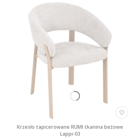
Krzesło tapicerowane RUMI tkanina beżowe
Lappi-03