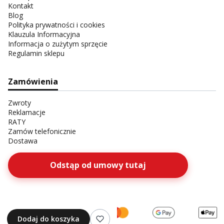
Kontakt
Blog
Polityka prywatności i cookies
Klauzula Informacyjna
Informacja o zużytym sprzęcie
Regulamin sklepu
Zamówienia
Zwroty
Reklamacje
RATY
Zamów telefonicznie
Dostawa
Odstąp od umowy tutaj
Dodaj do koszyka