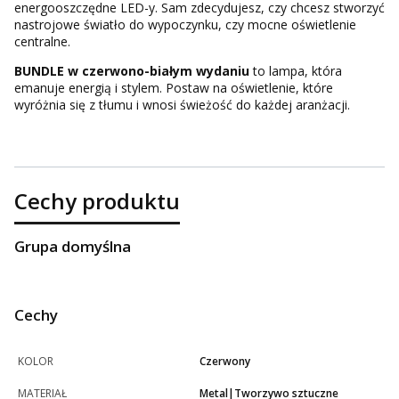
energooszczędne LED-y. Sam zdecydujesz, czy chcesz stworzyć
nastrojowe światło do wypoczynku, czy mocne oświetlenie
centralne.
BUNDLE w czerwono-białym wydaniu
to lampa, która
emanuje energią i stylem. Postaw na oświetlenie, które
wyróżnia się z tłumu i wnosi świeżość do każdej aranżacji.
Cechy produktu
Grupa domyślna
Cechy
KOLOR
Czerwony
MATERIAŁ
Metal|Tworzywo sztuczne