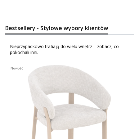
Bestsellery - Stylowe wybory klientów
Nieprzypadkowo trafiają do wielu wnętrz – zobacz, co
pokochali inni.
Nowość