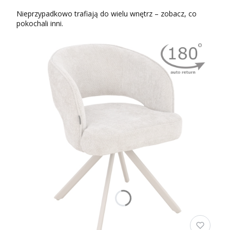
Nieprzypadkowo trafiają do wielu wnętrz – zobacz, co
pokochali inni.