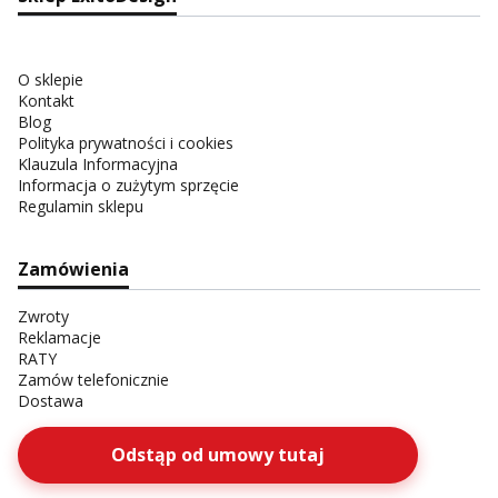
O sklepie
Kontakt
Blog
Polityka prywatności i cookies
Klauzula Informacyjna
Informacja o zużytym sprzęcie
Regulamin sklepu
Zamówienia
Zwroty
Reklamacje
RATY
Zamów telefonicznie
Dostawa
Odstąp od umowy tutaj