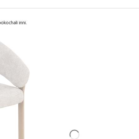
okochali inni.