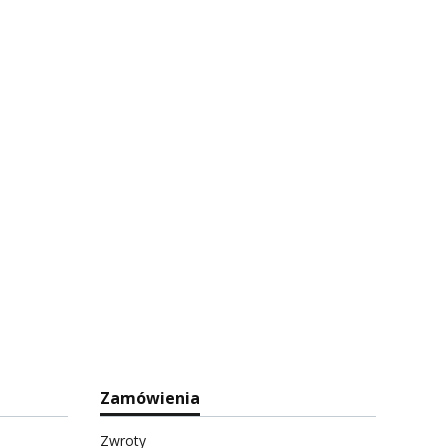
Zamówienia
Zwroty