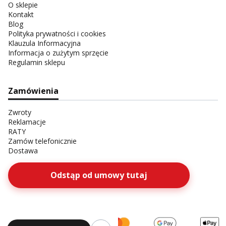
O sklepie
Kontakt
Blog
Polityka prywatności i cookies
Klauzula Informacyjna
Informacja o zużytym sprzęcie
Regulamin sklepu
Zamówienia
Zwroty
Reklamacje
RATY
Zamów telefonicznie
Dostawa
Odstąp od umowy tutaj