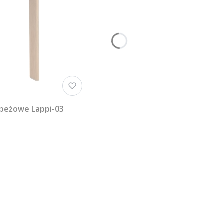
 beżowe Lappi-03