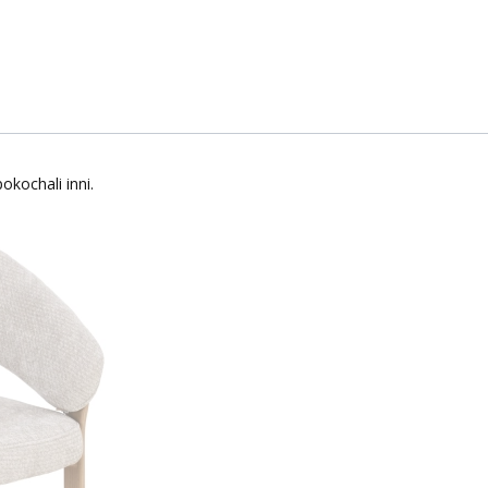
okochali inni.