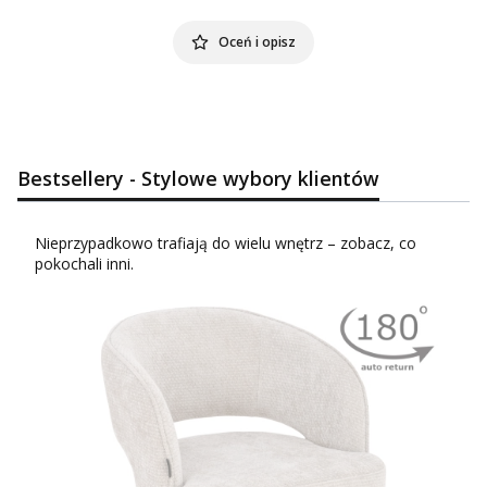
Oceń i opisz
Bestsellery - Stylowe wybory klientów
Nieprzypadkowo trafiają do wielu wnętrz – zobacz, co
pokochali inni.