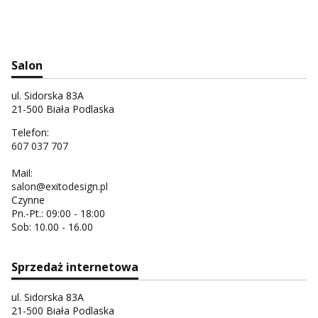
Salon
ul. Sidorska 83A
21-500 Biała Podlaska
Telefon:
607 037 707
Mail:
salon@exitodesign.pl
Czynne
Pn.-Pt.: 09:00 - 18:00
Sob: 10.00 - 16.00
Sprzedaż internetowa
ul. Sidorska 83A
21-500 Biała Podlaska