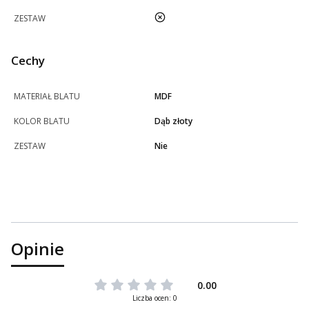
nie
ZESTAW
Cechy
MATERIAŁ BLATU
MDF
KOLOR BLATU
Dąb złoty
ZESTAW
Nie
Opinie
0.00
Liczba ocen: 0