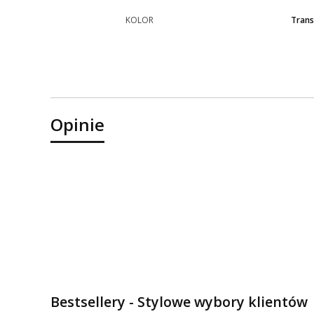
KOLOR
Trans
Opinie
Bestsellery - Stylowe wybory klientów