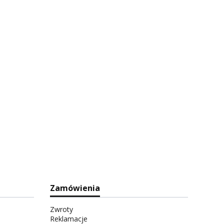
Zamówienia
Zwroty
Reklamacje