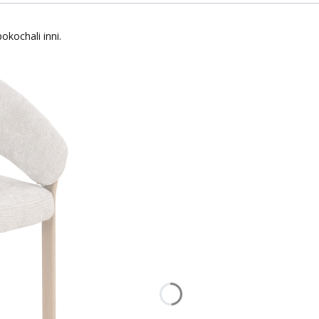
okochali inni.