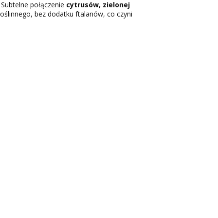
 Subtelne połączenie
cytrusów, zielonej
oślinnego, bez dodatku ftalanów, co czyni