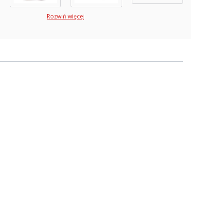
Rozwiń więcej