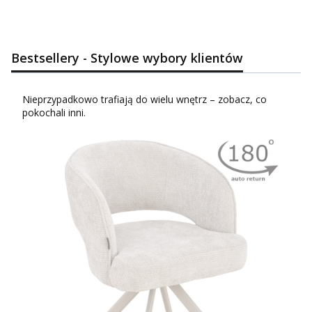
Bestsellery - Stylowe wybory klientów
Nieprzypadkowo trafiają do wielu wnętrz – zobacz, co
pokochali inni.