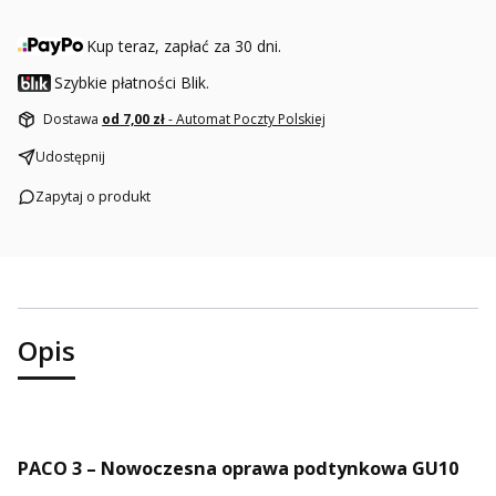
Kup teraz, zapłać za 30 dni.
Szybkie płatności Blik.
Dostawa
od 7,00 zł
- Automat Poczty Polskiej
Udostępnij
Zapytaj o produkt
Opis
PACO 3 – Nowoczesna oprawa podtynkowa GU10