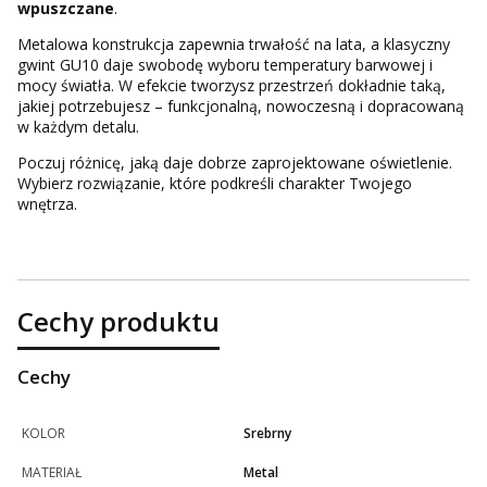
wpuszczane
.
Metalowa konstrukcja zapewnia trwałość na lata, a klasyczny
gwint GU10 daje swobodę wyboru temperatury barwowej i
mocy światła. W efekcie tworzysz przestrzeń dokładnie taką,
jakiej potrzebujesz – funkcjonalną, nowoczesną i dopracowaną
w każdym detalu.
Poczuj różnicę, jaką daje dobrze zaprojektowane oświetlenie.
Wybierz rozwiązanie, które podkreśli charakter Twojego
wnętrza.
Cechy produktu
Cechy
KOLOR
Srebrny
MATERIAŁ
Metal