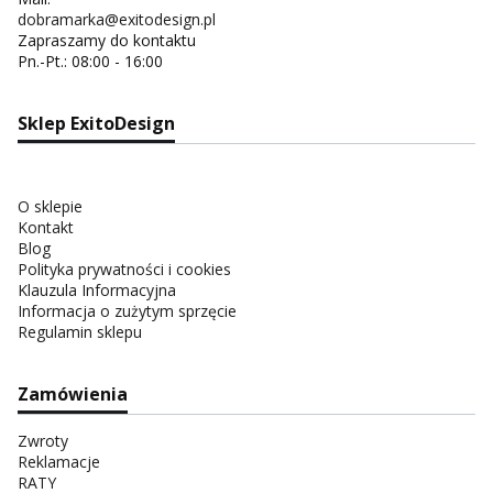
dobramarka@exitodesign.pl
Zapraszamy do kontaktu
Pn.-Pt.: 08:00 - 16:00
Sklep ExitoDesign
O sklepie
Kontakt
Blog
Polityka prywatności i cookies
Klauzula Informacyjna
Informacja o zużytym sprzęcie
Regulamin sklepu
Zamówienia
Zwroty
Reklamacje
RATY