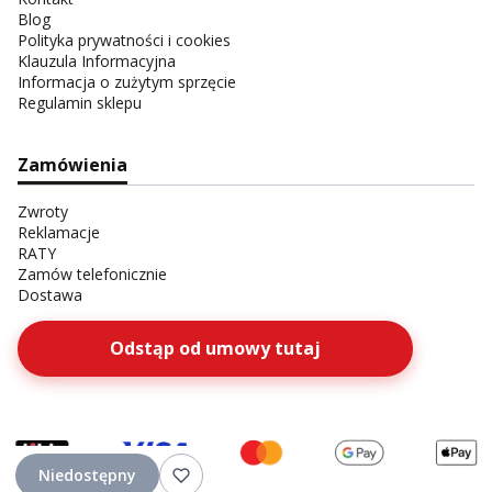
Blog
Polityka prywatności i cookies
Klauzula Informacyjna
Informacja o zużytym sprzęcie
Regulamin sklepu
Zamówienia
Zwroty
Reklamacje
RATY
Zamów telefonicznie
Dostawa
Odstąp od umowy tutaj
Niedostępny