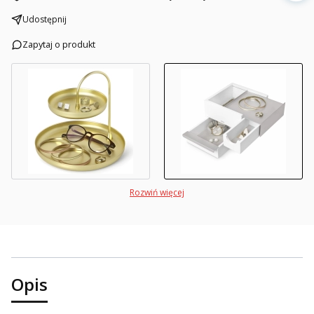
Udostępnij
Zapytaj o produkt
Rozwiń więcej
Opis