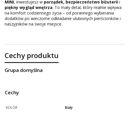
MINI
, inwestujesz w
porządek, bezpieczeństwo biżuterii
i
piękny wygląd wnętrza
. To mały detal, który realnie wpływa
na komfort codziennego życia – od porannego wybierania
dodatków po wieczorne odkładanie ulubionych pierścionków i
naszyjników na swoje miejsce.
Cechy produktu
Grupa domyślna
Cechy
KOLOR
Biały