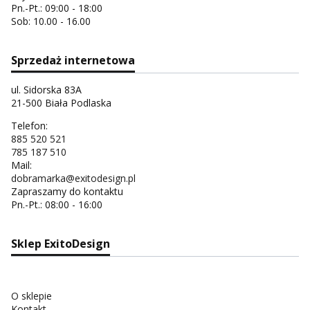
Pn.-Pt.: 09:00 - 18:00
Sob: 10.00 - 16.00
Sprzedaż internetowa
ul. Sidorska 83A
21-500 Biała Podlaska
Telefon:
885 520 521
785 187 510
Mail:
dobramarka@exitodesign.pl
Zapraszamy do kontaktu
Pn.-Pt.: 08:00 - 16:00
Sklep ExitoDesign
O sklepie
Kontakt