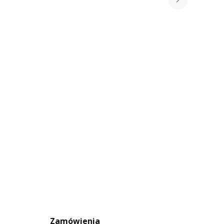
Zamówienia