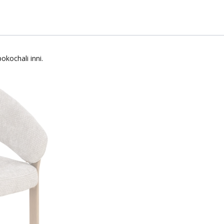
okochali inni.