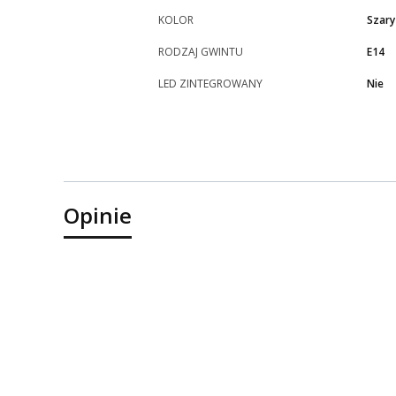
KOLOR
Szary
RODZAJ GWINTU
E14
LED ZINTEGROWANY
Nie
Opinie