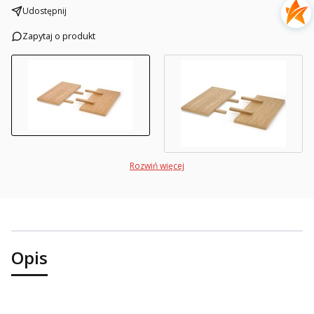
Udostępnij
Zapytaj o produkt
Rozwiń więcej
Opis