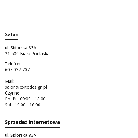
Salon
ul. Sidorska 83A
21-500 Biała Podlaska
Telefon:
607 037 707
Mail:
salon@exitodesign.pl
Czynne
Pn.-Pt.: 09:00 - 18:00
Sob: 10.00 - 16.00
Sprzedaż internetowa
ul. Sidorska 83A