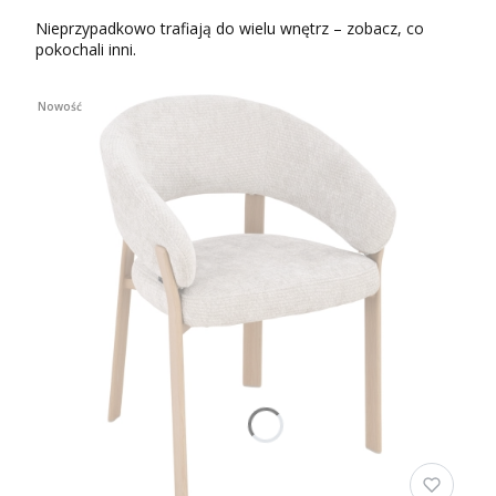
Nieprzypadkowo trafiają do wielu wnętrz – zobacz, co
pokochali inni.
Nowość