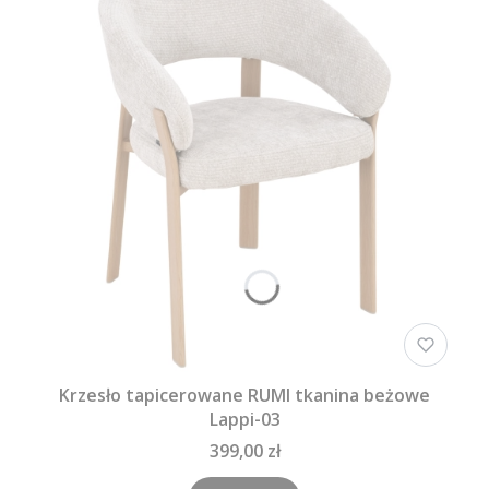
Krzesło tapicerowane RUMI tkanina beżowe
Lappi-03
399,00 zł