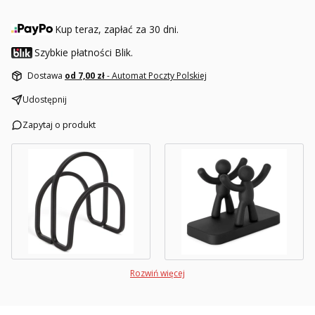
Kup teraz, zapłać za 30 dni.
Szybkie płatności Blik.
Dostawa
od 7,00 zł
- Automat Poczty Polskiej
Udostępnij
Zapytaj o produkt
Rozwiń więcej