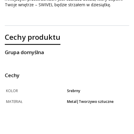
Twoje wnętrze – SWIVEL będzie strzałem w dziesiątkę.
Cechy produktu
Grupa domyślna
Cechy
KOLOR
Srebrny
MATERIAŁ
Metal|Tworzywo sztuczne