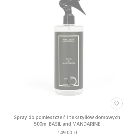
Spray do pomieszczeń i tekstyliów domowych
500ml BASIL and MANDARINE
149,00 zł