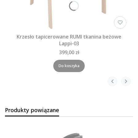
Krzesło tapicerowane RUMI tkanina beżowe
Lappi-03
399,00 zł
Do koszyka
Produkty powiązane