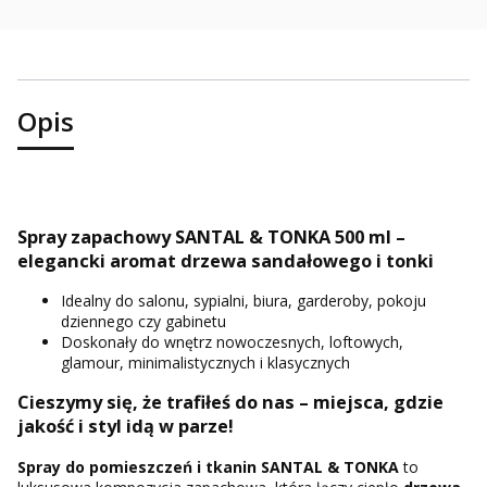
Opis
Spray zapachowy SANTAL & TONKA 500 ml –
elegancki aromat drzewa sandałowego i tonki
Idealny do salonu, sypialni, biura, garderoby, pokoju
dziennego czy gabinetu
Doskonały do wnętrz nowoczesnych, loftowych,
glamour, minimalistycznych i klasycznych
Cieszymy się, że trafiłeś do nas – miejsca, gdzie
jakość i styl idą w parze!
Spray do pomieszczeń i tkanin SANTAL & TONKA
to