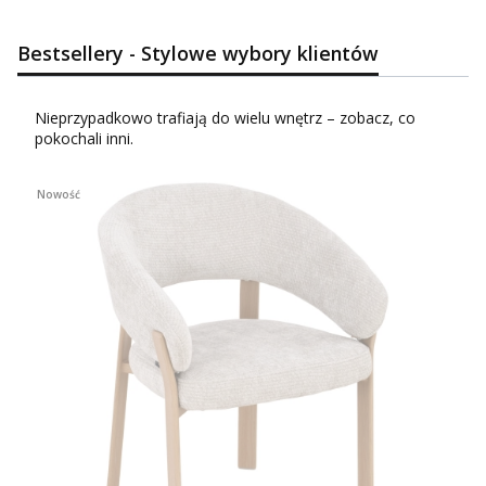
Bestsellery - Stylowe wybory klientów
Nieprzypadkowo trafiają do wielu wnętrz – zobacz, co
pokochali inni.
Nowość