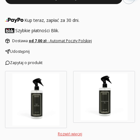
Kup teraz, zapłać za 30 dni.
Szybkie płatności Blik.
Dostawa
od 7,00 zł
- Automat Poczty Polskiej
Udostępnij
Zapytaj o produkt
Rozwiń więcej