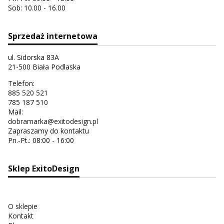
Sob: 10.00 - 16.00
Sprzedaż internetowa
ul. Sidorska 83A
21-500 Biała Podlaska
Telefon:
885 520 521
785 187 510
Mail:
dobramarka@exitodesign.pl
Zapraszamy do kontaktu
Pn.-Pt.: 08:00 - 16:00
Sklep ExitoDesign
O sklepie
Kontakt