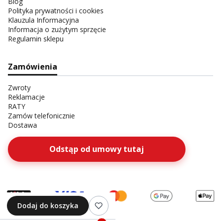
Blog
Polityka prywatności i cookies
Klauzula Informacyjna
Informacja o zużytym sprzęcie
Regulamin sklepu
Zamówienia
Zwroty
Reklamacje
RATY
Zamów telefonicznie
Dostawa
Odstąp od umowy tutaj
Dodaj do koszyka